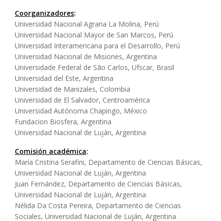
Coorganizadores
:
Universidad Nacional Agraria La Molina, Perú
Universidad Nacional Mayor de San Marcos, Perú
Universidad Interamericana para el Desarrollo, Perú
Universidad Nacional de Misiones, Argentina
Universidade Federal de São Carlos, Ufscar, Brasil
Universidad del Este, Argentina
Universidad de Manizales, Colombia
Universidad de El Salvador, Centroamérica
Universidad Autónoma Chapingo, México
Fundacion Biosfera, Argentina
Universidad Nacional de Luján, Argentina
Comisión académica
:
María Cristina Serafini, Departamento de Ciencias Básicas,
Universidad Nacional de Luján, Argentina
Juan Fernández, Departamento de Ciencias Básicas,
Universidad Nacional de Luján, Argentina
Nélida Da Costa Pereira, Departamento de Ciencias
Sociales, Universidad Nacional de Luján, Argentina