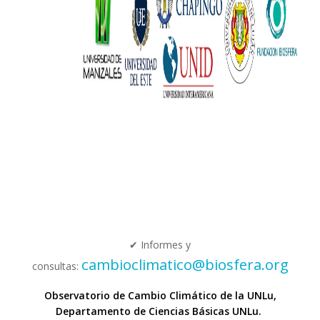
✔ Informes y
cambioclimatico@biosfera.org
consultas:
Observatorio de Cambio Climático de la UNLu,
Departamento de Ciencias Básicas UNLu.