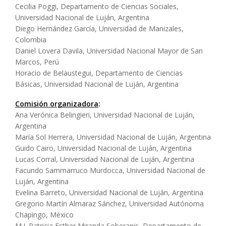
Cecilia Poggi, Departamento de Ciencias Sociales,
Universidad Nacional de Luján, Argentina
Diego Hernández García, Universidad de Manizales,
Colombia
Daniel Lovera Davila, Universidad Nacional Mayor de San
Marcos, Perú
Horacio de Belaustegui, Departamento de Ciencias
Básicas, Universidad Nacional de Luján, Argentina
Comisión organizadora
:
Ana Verónica Belingieri, Universidad Nacional de Luján,
Argentina
María Sol Herrera, Universidad Nacional de Luján, Argentina
Guido Cairo, Universidad Nacional de Luján, Argentina
Lucas Corral, Universidad Nacional de Luján, Argentina
Facundo Sammarruco Murdocca, Universidad Nacional de
Luján, Argentina
Evelina Barreto, Universidad Nacional de Luján, Argentina
Gregorio Martín Almaraz Sánchez, Universidad Autónoma
Chapingo, México
M.I. Patricia Esther Miranda Soberanis, Departamento de