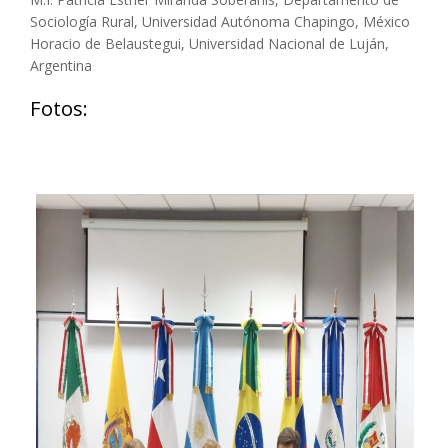
Sociología Rural, Universidad Autónoma Chapingo, México
Horacio de Belaustegui, Universidad Nacional de Luján,
Argentina
Fotos: