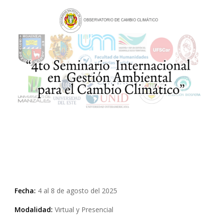
Fecha:
4 al 8 de agosto del 2025
Modalidad:
Virtual y Presencial