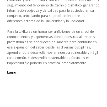
seguimiento del fenómeno de Cambio Climático generando
información objetiva y de calidad para la sociedad en su
conjunto, articulando para su producción entre los
diferentes actores de la Universidad y la Sociedad.
Para la UNLu es un honor ser anfitriones de un crisol de
conocimientos y experiencias donde nuestros alumnos y
profesionales se enriquecen de saberes para continuar en
esa expansión del saber desde las diversas disciplinas,
aprendiendo a desarrollarnos en nuestra vulnerable y frágil
casa común. El desarrollo sustentable es factible y es
imprescindible ponerlo en práctica inmediatamente.
Lugar: