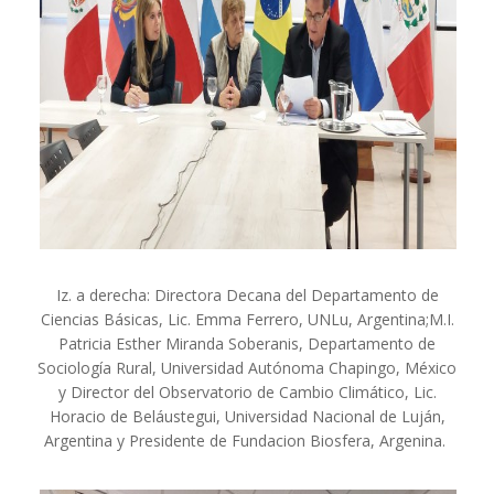
Iz. a derecha: Directora Decana del Departamento de
Ciencias Básicas, Lic. Emma Ferrero, UNLu, Argentina;M.I.
Patricia Esther Miranda Soberanis, Departamento de
Sociología Rural, Universidad Autónoma Chapingo, México
y Director del Observatorio de Cambio Climático, Lic.
Horacio de Beláustegui, Universidad Nacional de Luján,
Argentina y Presidente de Fundacion Biosfera, Argenina.