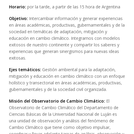
Horario:
por la tarde, a partir de las 15 hora de Argentina
Objetivo:
Intercambiar información y generar experiencias
en áreas académicas, productivas, gubernamentales y de la
sociedad en temáticas de adaptación, mitigación y
educación en cambio climático. Integrarnos con modelos
exitosos de nuestro continente y compartir los saberes y
experiencias que generan sinergismos para nuevas ideas
exitosas.
​Ejes temáticos:
Gestión ambiental para la adaptación,
mitigación y educación en cambio climático con un enfoque
holístico y transectorial en áreas académicas, productivas,
gubernamentales y de la sociedad civil organizada.
Misión del Observatorio de Cambio Climático:
El
Observatorio de Cambio Climático del Departamento de
Ciencias Básicas de la Universidad Nacional de Luján es
una unidad de observación y análisis del fenómeno de
Cambio Climático que tiene como objetivo impulsar,
coordinar y llevar adelante tareas de análisis, observación y