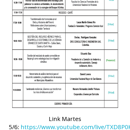
Link Martes
5/6:
https://www.youtube.com/live/TXD8P0