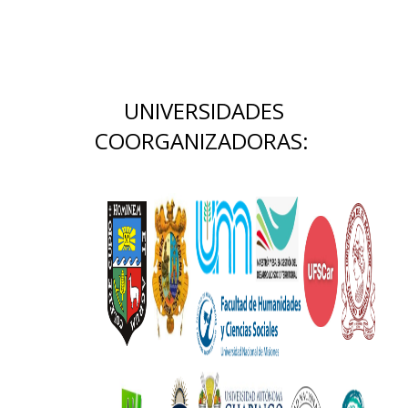
UNIVERSIDADES
COORGANIZADORAS: